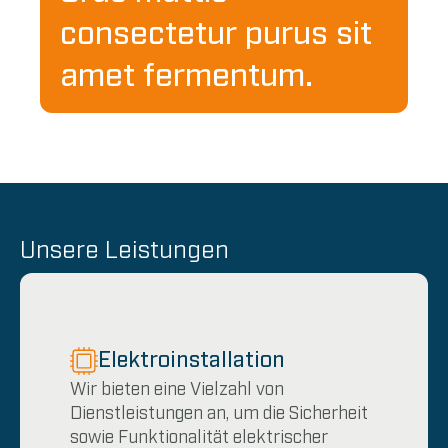
consectetur purus sit
amet fermentum.
Unsere Leistungen
Elektroinstallation
Wir bieten eine Vielzahl von
Dienstleistungen an, um die Sicherheit
sowie Funktionalität elektrischer