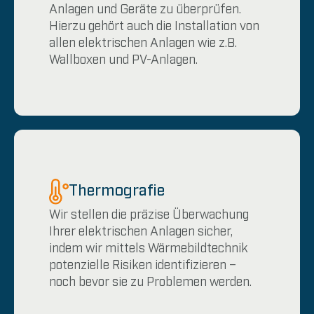
Anlagen und Geräte zu überprüfen.
Hierzu gehört auch die Installation von
allen elektrischen Anlagen wie z.B.
Wallboxen und PV-Anlagen.
Thermografie
Wir stellen die präzise Überwachung
Ihrer elektrischen Anlagen sicher,
indem wir mittels Wärmebildtechnik
potenzielle Risiken identifizieren –
noch bevor sie zu Problemen werden.