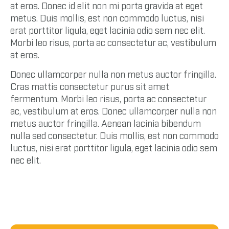
at eros. Donec id elit non mi porta gravida at eget
metus. Duis mollis, est non commodo luctus, nisi
erat porttitor ligula, eget lacinia odio sem nec elit.
Morbi leo risus, porta ac consectetur ac, vestibulum
at eros.
Donec ullamcorper nulla non metus auctor fringilla.
Cras mattis consectetur purus sit amet
fermentum. Morbi leo risus, porta ac consectetur
ac, vestibulum at eros. Donec ullamcorper nulla non
metus auctor fringilla. Aenean lacinia bibendum
nulla sed consectetur. Duis mollis, est non commodo
luctus, nisi erat porttitor ligula, eget lacinia odio sem
nec elit.