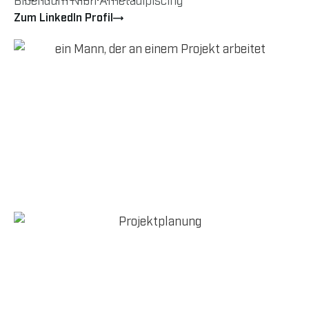
Zum LinkedIn Profil