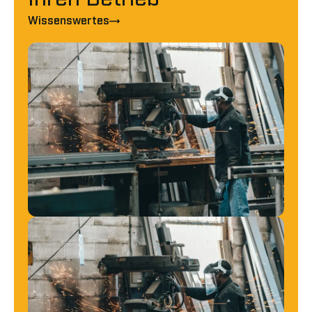
Wissenswertes