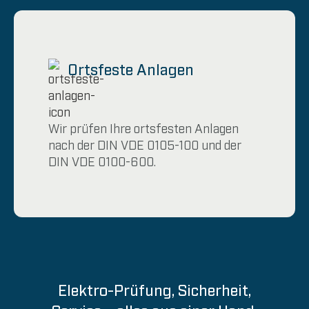
Ortsfeste Anlagen
Wir prüfen Ihre ortsfesten Anlagen
nach der DIN VDE 0105-100 und der
DIN VDE 0100-600.
Elektro-Prüfung, Sicherheit,