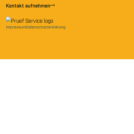
Kontakt aufnehmen
Impressum
Datenschutzerklärung