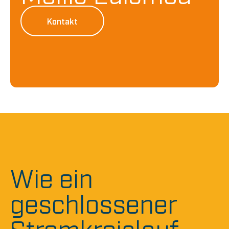
Kontakt
Wie ein
geschlossener
Stromkreislauf –