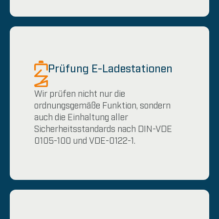
Prüfung E-Ladestationen
Wir prüfen nicht nur die
ordnungsgemäße Funktion, sondern
auch die Einhaltung aller
Sicherheitsstandards nach DIN-VDE
0105-100 und VDE-0122-1.