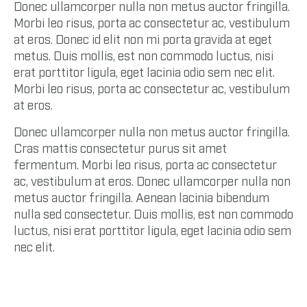
Donec ullamcorper nulla non metus auctor fringilla.
Morbi leo risus, porta ac consectetur ac, vestibulum
at eros. Donec id elit non mi porta gravida at eget
metus. Duis mollis, est non commodo luctus, nisi
erat porttitor ligula, eget lacinia odio sem nec elit.
Morbi leo risus, porta ac consectetur ac, vestibulum
at eros.
Donec ullamcorper nulla non metus auctor fringilla.
Cras mattis consectetur purus sit amet
fermentum. Morbi leo risus, porta ac consectetur
ac, vestibulum at eros. Donec ullamcorper nulla non
metus auctor fringilla. Aenean lacinia bibendum
nulla sed consectetur. Duis mollis, est non commodo
luctus, nisi erat porttitor ligula, eget lacinia odio sem
nec elit.