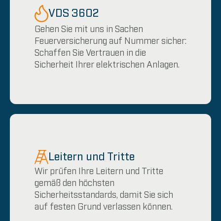
VDS 3602
Gehen Sie mit uns in Sachen
Feuerversicherung auf Nummer sicher:
Schaffen Sie Vertrauen in die
Sicherheit Ihrer elektrischen Anlagen.
Leitern und Tritte
Wir prüfen Ihre Leitern und Tritte
gemäß den höchsten
Sicherheitsstandards, damit Sie sich
auf festen Grund verlassen können.