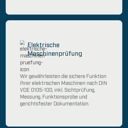
Elektrische
Maschinenprüfung
Wir gewährleisten die sichere Funktion
Ihrer elektrischen Maschinen nach DIN
VDE 0105-100, inkl. Sichtprüfung,
Messung, Funktionsprobe und
gerichtsfester Dokumentation.