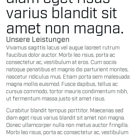
varius blandit sit
amet non magna.
Unsere Leistungen
Vivamus sagittis lacus vel augue laoreet rutrum
faucibus dolor auctor. Morbi leo risus, porta ac
consectetur ac, vestibulum at eros. Cum sociis
natoque penatibus et magnis dis parturient montes,
nascetur ridiculus mus. Etiam porta sem malesuada
magna mollis euismod. Fusce dapibus, tellus ac
cursus commodo, tortor mauris condimentum nibh,
ut fermentum massa justo sit amet risus.
Curabitur blandit tempus porttitor. Maecenas sed
diam eget risus varius blandit sit amet non magna.
Donec ullamcorper nulla non metus auctor fringilla.
Morbi leo risus, porta ac consectetur ac, vestibulum