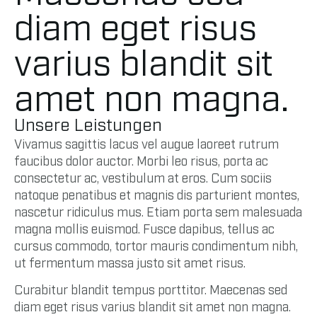
diam eget risus
varius blandit sit
amet non magna.
Unsere Leistungen
Vivamus sagittis lacus vel augue laoreet rutrum
faucibus dolor auctor. Morbi leo risus, porta ac
consectetur ac, vestibulum at eros. Cum sociis
natoque penatibus et magnis dis parturient montes,
nascetur ridiculus mus. Etiam porta sem malesuada
magna mollis euismod. Fusce dapibus, tellus ac
cursus commodo, tortor mauris condimentum nibh,
ut fermentum massa justo sit amet risus.
Curabitur blandit tempus porttitor. Maecenas sed
diam eget risus varius blandit sit amet non magna.