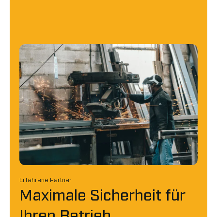
Erfahrene Partner
Maximale Sicherheit für
Ihren Betrieb