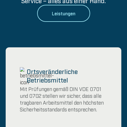
Service – alles aus einer Hand.
Leistungen
Ortsveränderliche
Betriebsmittel
Mit Prüfungen gemäß DIN VDE 0701
und 0702 stellen wir sicher, dass alle
tragbaren Arbeitsmittel den höchsten
Sicherheitsstandards entsprechen.